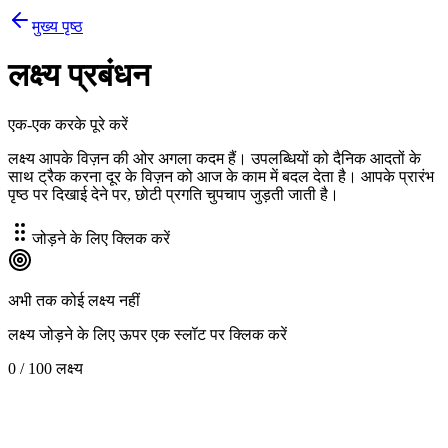
मुख्य पृष्ठ
लक्ष्य प्रबंधन
एक-एक करके पूरे करें
लक्ष्य आपके विज़न की ओर अगला कदम हैं। उपलब्धियों को दैनिक आदतों के
साथ ट्रैक करना दूर के विज़न को आज के काम में बदल देता है। आपके प्रारंभ
पृष्ठ पर दिखाई देने पर, छोटी प्रगति चुपचाप जुड़ती जाती है।
जोड़ने के लिए क्लिक करें
अभी तक कोई लक्ष्य नहीं
लक्ष्य जोड़ने के लिए ऊपर एक स्लॉट पर क्लिक करें
0 / 100 लक्ष्य