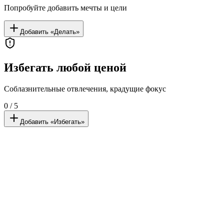
Попробуйте добавить мечты и цели
Добавить «Делать»
Избегать любой ценой
Соблазнительные отвлечения, крадущие фокус
0 / 5
Добавить «Избегать»