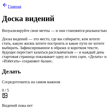
Главная
Доска видений
Визуализируйте свои мечты — и они становятся реальностью
Доска видений — это место, где вы собираете, кем хотите
стать, какую жизнь хотите построить и какие пути не хотите
выбирать. Зафиксированное в образах и коротком тексте,
будущее перестает казаться расплывчатым — и каждый день
стартовая страница показывает одну из этих сцен. «Делать» и
«Избегать» сохраняют баланс.
Делать
Сосредоточьтесь на самом важном
0 / 5
Видений пока нет